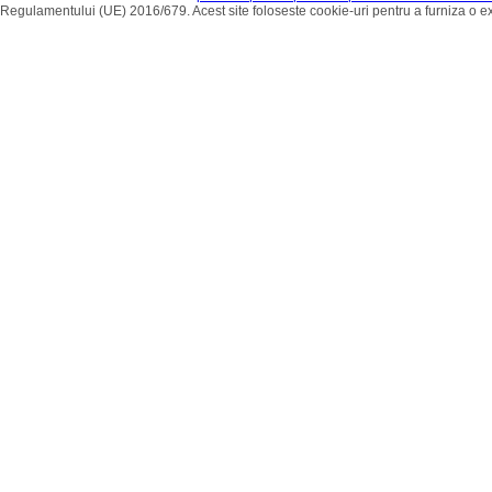
Regulamentului (UE) 2016/679. Acest site foloseste cookie-uri pentru a furniza o 